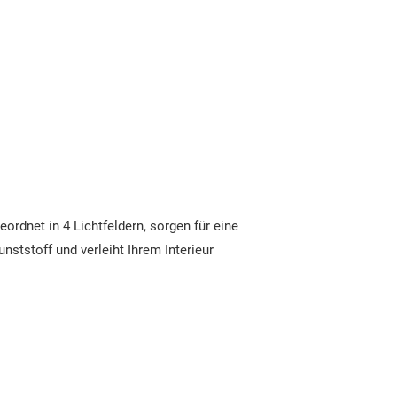
rdnet in 4 Lichtfeldern, sorgen für eine
ststoff und verleiht Ihrem Interieur