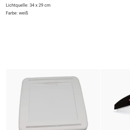
Lichtquelle: 34 x 29 cm
Farbe: weiß