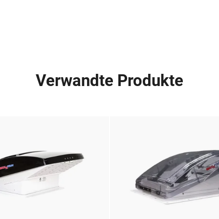
Verwandte Produkte