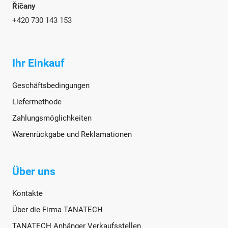
Říčany
+420 730 143 153
Ihr Einkauf
Geschäftsbedingungen
Liefermethode
Zahlungsmöglichkeiten
Warenrückgabe und Reklamationen
Über uns
Kontakte
Über die Firma TANATECH
TANATECH Anhänger Verkaufsstellen