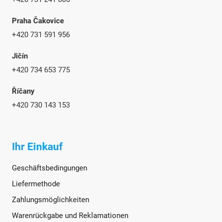
Praha Čakovice
+420 731 591 956
Jičín
+420 734 653 775
Říčany
+420 730 143 153
Ihr Einkauf
Geschäftsbedingungen
Liefermethode
Zahlungsmöglichkeiten
Warenrückgabe und Reklamationen