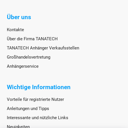
Über uns
Kontakte
Über die Firma TANATECH
TANATECH Anhänger Verkaufsstellen
Großhandelsvertretung
Anhängerservice
Wichtige Informationen
Vorteile für registrierte Nutzer
Anleitungen und Tipps
Interessante und nützliche Links
Neuigkeiten