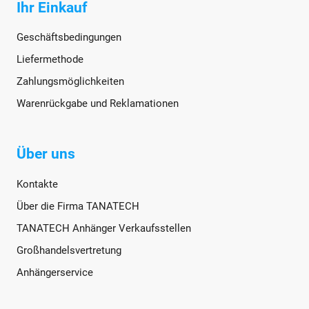
Ihr Einkauf
Geschäftsbedingungen
Liefermethode
Zahlungsmöglichkeiten
Warenrückgabe und Reklamationen
Über uns
Kontakte
Über die Firma TANATECH
TANATECH Anhänger Verkaufsstellen
Großhandelsvertretung
Anhängerservice