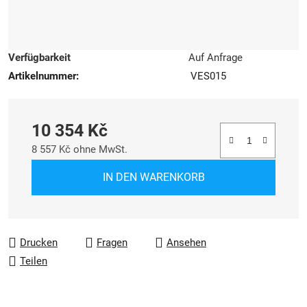
Verfügbarkeit
Auf Anfrage
Artikelnummer:
VES015
10 354 Kč
8 557 Kč ohne MwSt.
Verkaufspreis:
IN DEN WARENKORB
Drucken
Fragen
Ansehen
Teilen