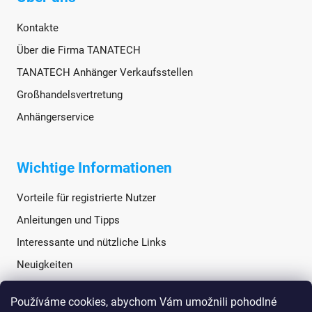
Kontakte
Über die Firma TANATECH
TANATECH Anhänger Verkaufsstellen
Großhandelsvertretung
Anhängerservice
Wichtige Informationen
Vorteile für registrierte Nutzer
Anleitungen und Tipps
Interessante und nützliche Links
Neuigkeiten
Používáme cookies, abychom Vám umožnili pohodlné