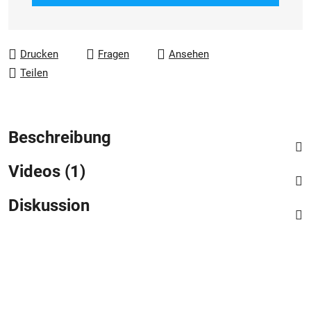
Drucken
Fragen
Ansehen
Teilen
Beschreibung
Videos (1)
Diskussion