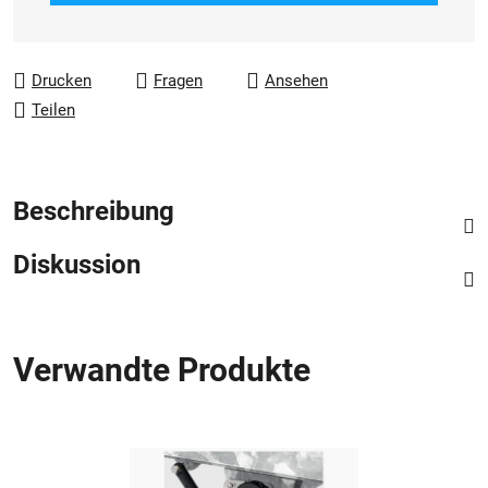
Drucken
Fragen
Ansehen
Teilen
Beschreibung
Diskussion
Verwandte Produkte