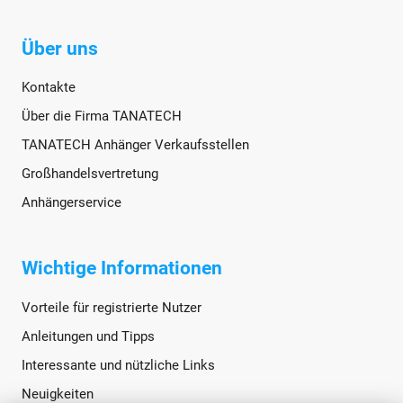
Über uns
Kontakte
Über die Firma TANATECH
TANATECH Anhänger Verkaufsstellen
Großhandelsvertretung
Anhängerservice
Wichtige Informationen
Vorteile für registrierte Nutzer
Anleitungen und Tipps
Interessante und nützliche Links
Neuigkeiten