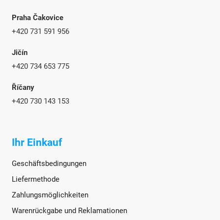
Praha Čakovice
+420 731 591 956
Jičín
+420 734 653 775
Říčany
+420 730 143 153
Ihr Einkauf
Geschäftsbedingungen
Liefermethode
Zahlungsmöglichkeiten
Warenrückgabe und Reklamationen