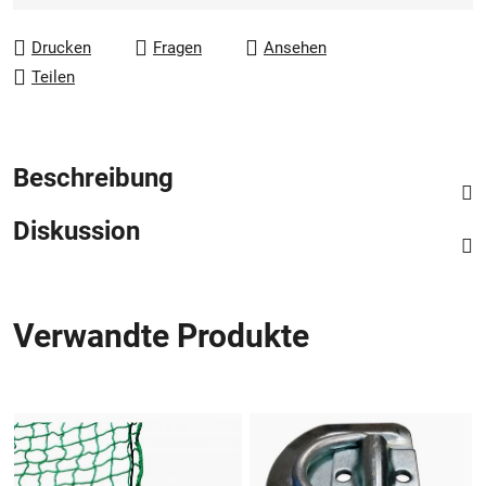
Drucken
Fragen
Ansehen
Teilen
Beschreibung
Diskussion
Verwandte Produkte