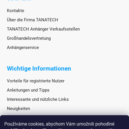
Kontakte
Über die Firma TANATECH
TANATECH Anhänger Verkaufsstellen
Großhandelsvertretung
Anhängerservice
Wichtige Informationen
Vorteile für registrierte Nutzer
Anleitungen und Tipps
Interessante und nützliche Links
Neuigkeiten
Používáme cookies, abychom Vám umožnili pohodlné