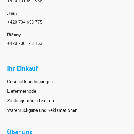
+420 731 591 956
Jičín
+420 734 653 775
Říčany
+420 730 143 153
Ihr Einkauf
Geschäftsbedingungen
Liefermethode
Zahlungsmöglichkeiten
Warenrückgabe und Reklamationen
Über uns