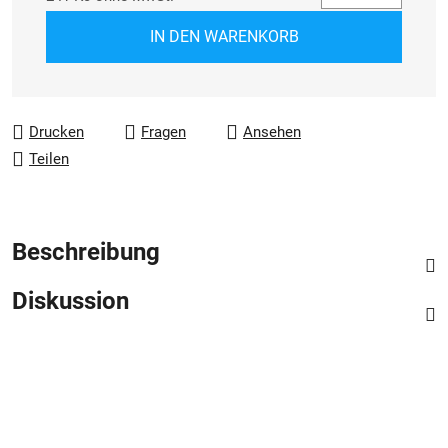
Verkaufspreis:
IN DEN WARENKORB
Drucken
Fragen
Ansehen
Teilen
Beschreibung
Diskussion