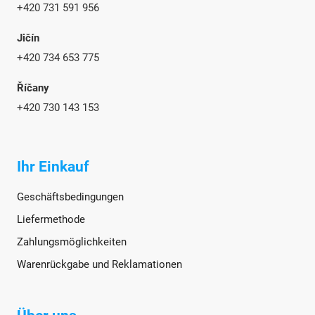
+420 731 591 956
Jičín
+420 734 653 775
Říčany
+420 730 143 153
Ihr Einkauf
Geschäftsbedingungen
Liefermethode
Zahlungsmöglichkeiten
Warenrückgabe und Reklamationen