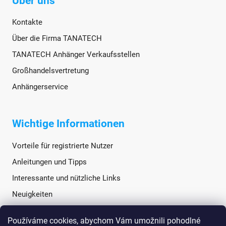
Über uns
Kontakte
Über die Firma TANATECH
TANATECH Anhänger Verkaufsstellen
Großhandelsvertretung
Anhängerservice
Wichtige Informationen
Vorteile für registrierte Nutzer
Anleitungen und Tipps
Interessante und nützliche Links
Neuigkeiten
Používáme cookies, abychom Vám umožnili pohodlné