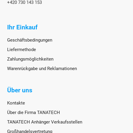
+420 730 143 153
Ihr Einkauf
Geschäftsbedingungen
Liefermethode
Zahlungsmöglichkeiten
Warenrückgabe und Reklamationen
Über uns
Kontakte
Über die Firma TANATECH
TANATECH Anhänger Verkaufsstellen
Großhandelsvertretung