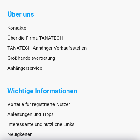
Über uns
Kontakte
Über die Firma TANATECH
TANATECH Anhänger Verkaufsstellen
Großhandelsvertretung
Anhängerservice
Wichtige Informationen
Vorteile für registrierte Nutzer
Anleitungen und Tipps
Interessante und nützliche Links
Neuigkeiten