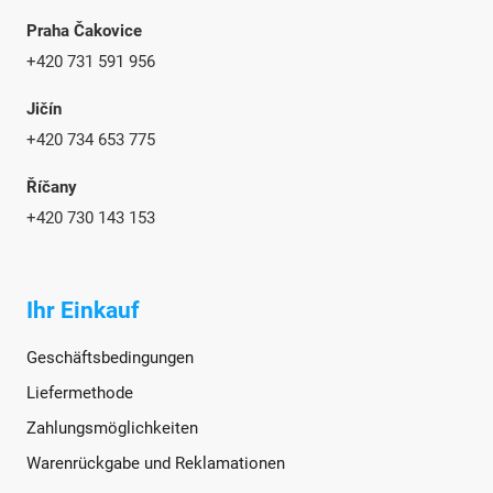
Praha Čakovice
+420 731 591 956
Jičín
+420 734 653 775
Říčany
+420 730 143 153
Ihr Einkauf
Geschäftsbedingungen
Liefermethode
Zahlungsmöglichkeiten
Warenrückgabe und Reklamationen