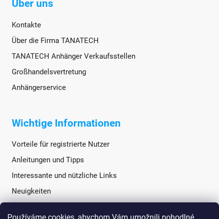
Über uns
Kontakte
Über die Firma TANATECH
TANATECH Anhänger Verkaufsstellen
Großhandelsvertretung
Anhängerservice
Wichtige Informationen
Vorteile für registrierte Nutzer
Anleitungen und Tipps
Interessante und nützliche Links
Neuigkeiten
Používáme cookies, abychom Vám umožnili pohodlné