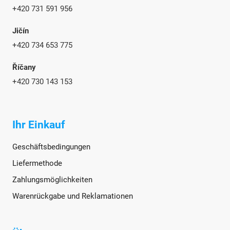
+420 731 591 956
Jičín
+420 734 653 775
Říčany
+420 730 143 153
Ihr Einkauf
Geschäftsbedingungen
Liefermethode
Zahlungsmöglichkeiten
Warenrückgabe und Reklamationen