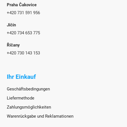
Praha Čakovice
+420 731 591 956
Jičín
+420 734 653 775
Říčany
+420 730 143 153
Ihr Einkauf
Geschäftsbedingungen
Liefermethode
Zahlungsmöglichkeiten
Warenrückgabe und Reklamationen