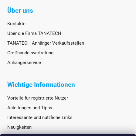
Über uns
Kontakte
Über die Firma TANATECH
TANATECH Anhänger Verkaufsstellen
Großhandelsvertretung
Anhängerservice
Wichtige Informationen
Vorteile für registrierte Nutzer
Anleitungen und Tipps
Interessante und nützliche Links
Neuigkeiten