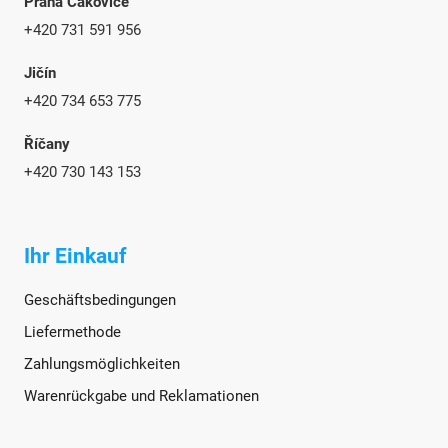
Praha Čakovice
+420 731 591 956
Jičín
+420 734 653 775
Říčany
+420 730 143 153
Ihr Einkauf
Geschäftsbedingungen
Liefermethode
Zahlungsmöglichkeiten
Warenrückgabe und Reklamationen