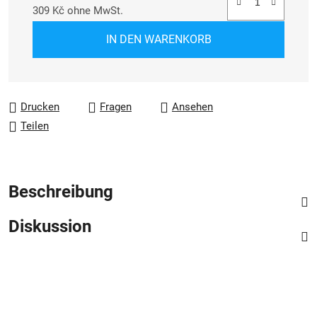
309 Kč ohne MwSt.
Verkaufspreis:
IN DEN WARENKORB
Drucken
Fragen
Ansehen
Teilen
Beschreibung
Diskussion