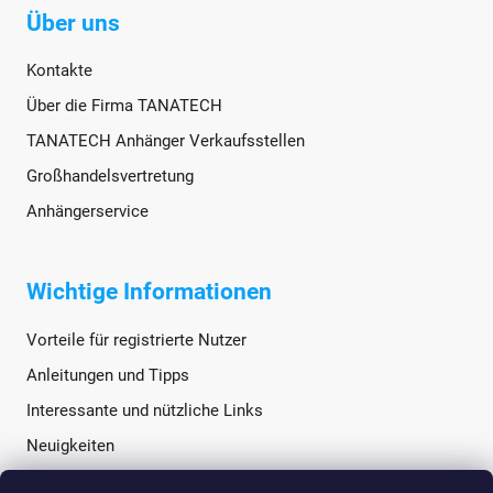
Über uns
Kontakte
Über die Firma TANATECH
TANATECH Anhänger Verkaufsstellen
Großhandelsvertretung
Anhängerservice
Wichtige Informationen
Vorteile für registrierte Nutzer
Anleitungen und Tipps
Interessante und nützliche Links
Neuigkeiten