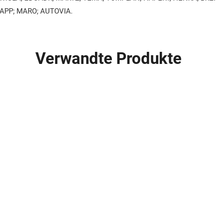
VAPP; MARO; AUTOVIA.
Verwandte Produkte